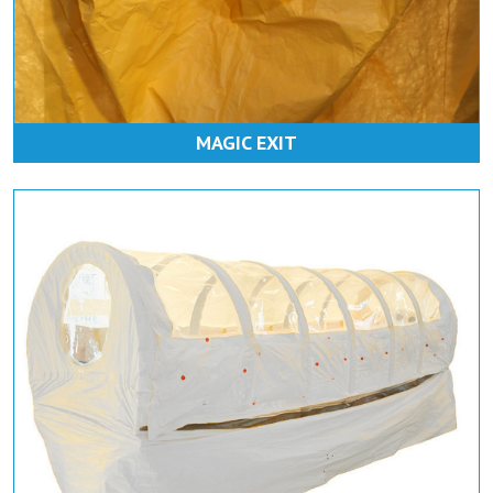
MAGIC EXIT