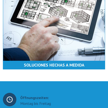
SOLUCIONES HECHAS A MEDIDA
Öffnungszeiten:
Montag bis Freitag