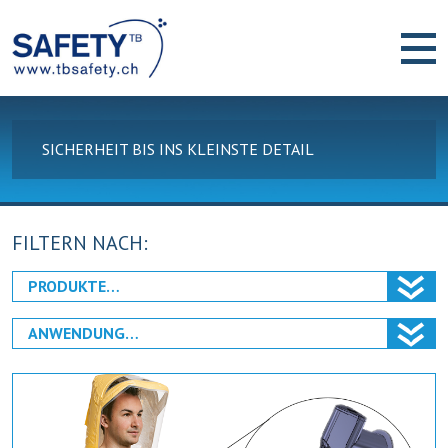
SICHERHEIT BIS INS KLEINSTE DETAIL
FILTERN NACH: