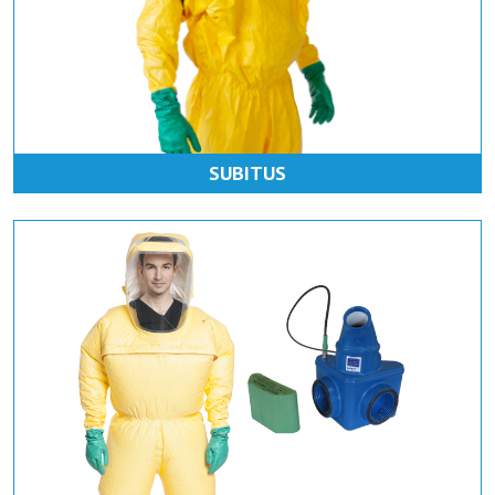
SUBITUS