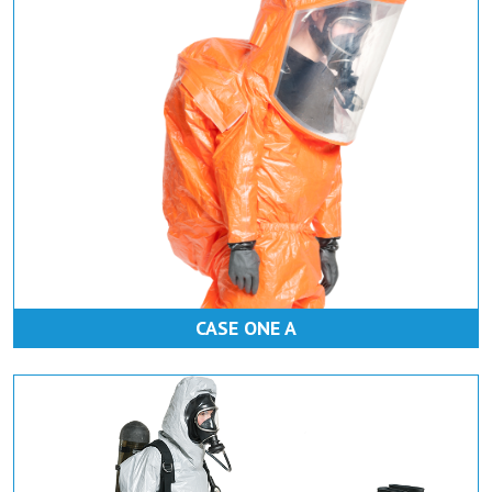
CASE ONE A