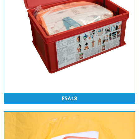
FSA18