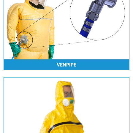
VENPIPE