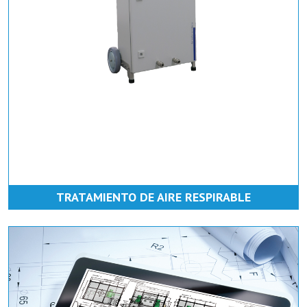
TRATAMIENTO DE AIRE RESPIRABLE