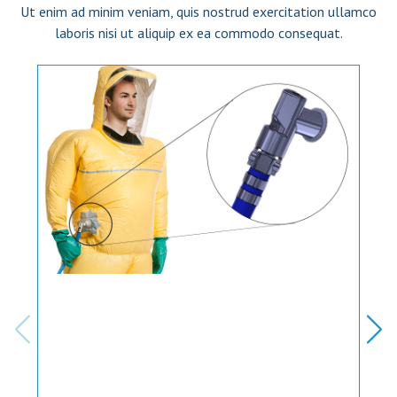
Ut enim ad minim veniam, quis nostrud exercitation ullamco
laboris nisi ut aliquip ex ea commodo consequat.