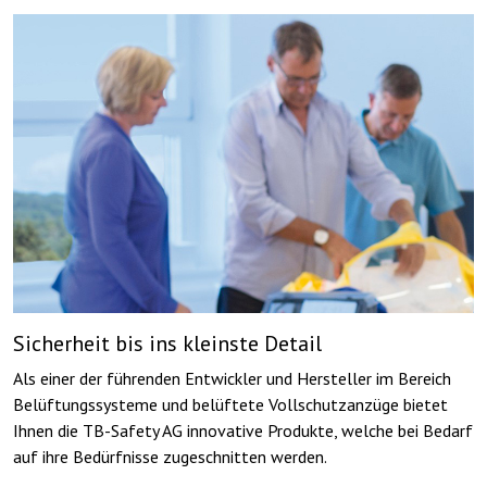
Sicherheit bis ins kleinste Detail
Als einer der führenden Entwickler und Hersteller im Bereich
Belüftungssysteme und belüftete Vollschutzanzüge bietet
Ihnen die TB-Safety AG innovative Produkte, welche bei Bedarf
auf ihre Bedürfnisse zugeschnitten werden.