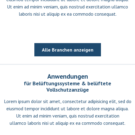
Ut enim ad minim veniam, quis nostrud exercitation ullamco
laboris nisi ut aliquip ex ea commodo consequat.
Alle Branchen anzeigen
Anwendungen
für Belüftungssysteme & belüftete
Vollschutzanzüge
Lorem ipsum dolor sit amet, consectetur adipisicing elit, sed do
eiusmod tempor incididunt ut labore et dolore magna aliqua.
Ut enim ad minim veniam, quis nostrud exercitation
ullamco laboris nisi ut aliquip ex ea commodo consequat.