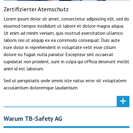
Zertifizierter Atemschutz
Lorem ipsum dolor sit amet, consectetur adipisicing elit, sed do
eiusmod tempor incididunt ut labore et dolore magna aliqua.
Ut enim ad minim veniam, quis nostrud exercitation ullamco
laboris nisi ut aliquip ex ea commodo consequat. Duis aute
irure dolor in reprehenderit in voluptate velit esse cillum
dolore eu fugiat nulla pariatur. Excepteur sint occaecat
cupidatat non proident, sunt in culpa qui officia deserunt mollit
anim id est laborum.
Sed ut perspiciatis unde omnis iste natus error sit voluptatem
accusantium doloremque laudantium.
Warum TB-Safety AG