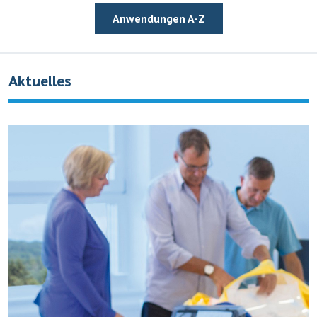
Anwendungen A-Z
Aktuelles