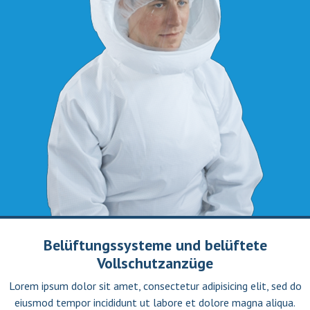
Belüftungssysteme und belüftete
Vollschutzanzüge
Lorem ipsum dolor sit amet, consectetur adipisicing elit, sed do
eiusmod tempor incididunt ut labore et dolore magna aliqua.