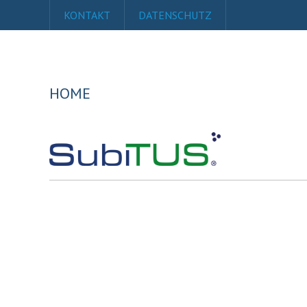
KONTAKT
DATENSCHUTZ
HOME