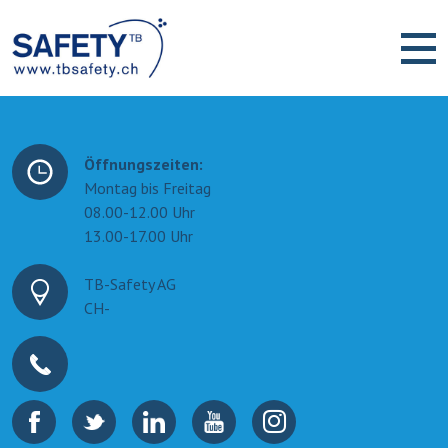
Öffnungszeiten:
Montag bis Freitag
08.00-12.00 Uhr
13.00-17.00 Uhr
TB-Safety AG
CH-