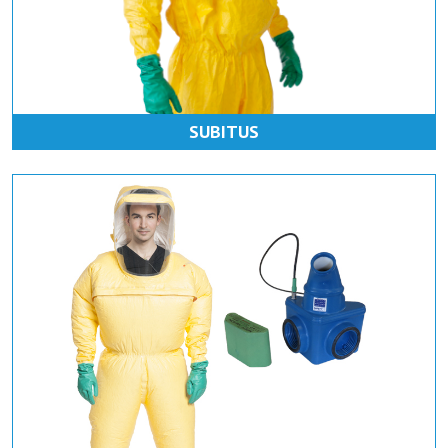
SUBITUS