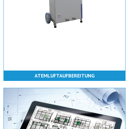
ATEMLUFTAUFBEREITUNG