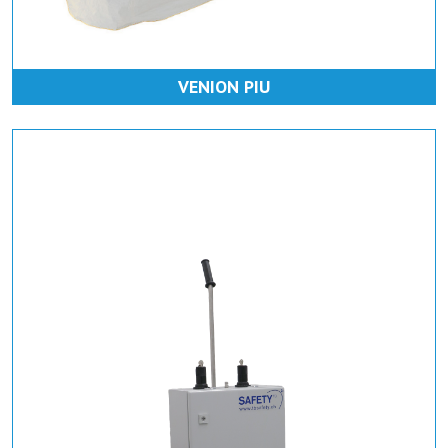
VENION PIU