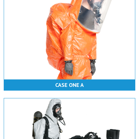
CASE ONE A