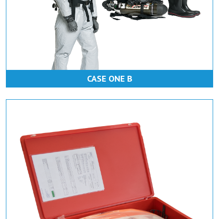
CASE ONE B