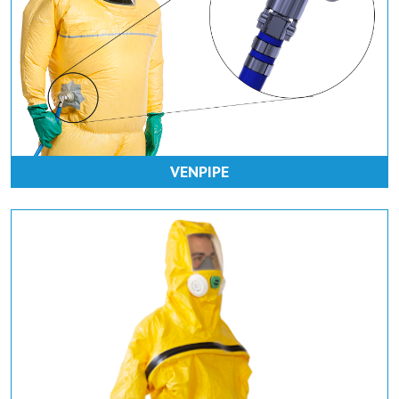
VENPIPE