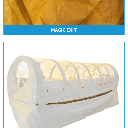
MAGIC EXIT