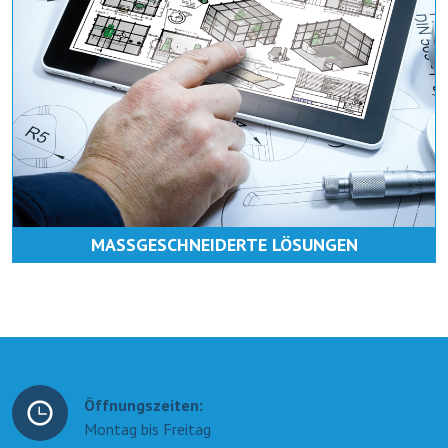
MASSGESCHNEIDERTE LÖSUNGEN
Öffnungszeiten:
Montag bis Freitag