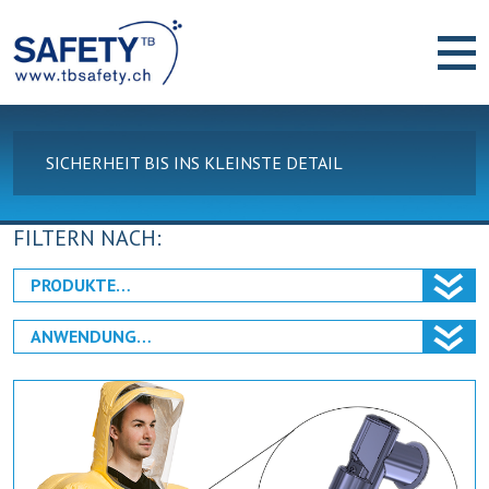
SICHERHEIT BIS INS KLEINSTE DETAIL
FILTERN NACH: