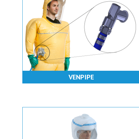
VENPIPE