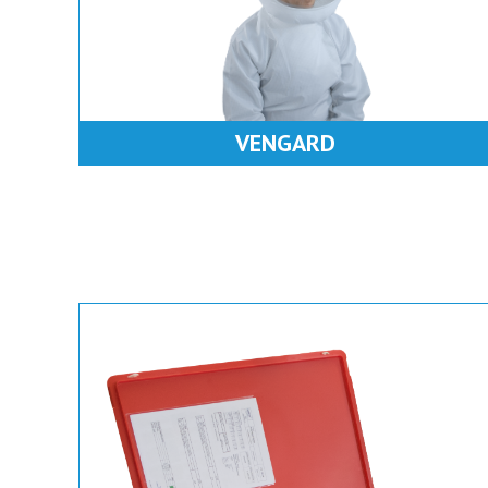
VENGARD