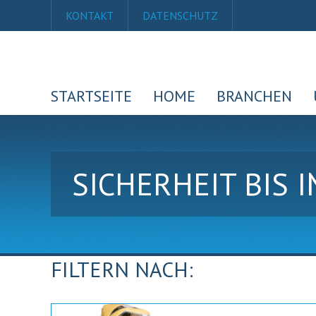
KONTAKT
DATENSCHUTZ
STARTSEITE
HOME
BRANCHEN
SICHERHEIT BIS 
FILTERN NACH: