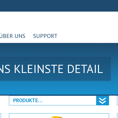
ÜBER UNS
SUPPORT
INS KLEINSTE DETAIL