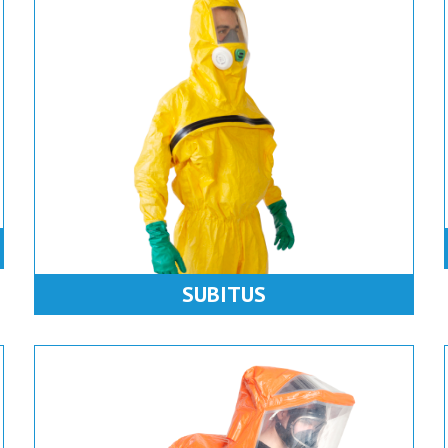
SUBITUS