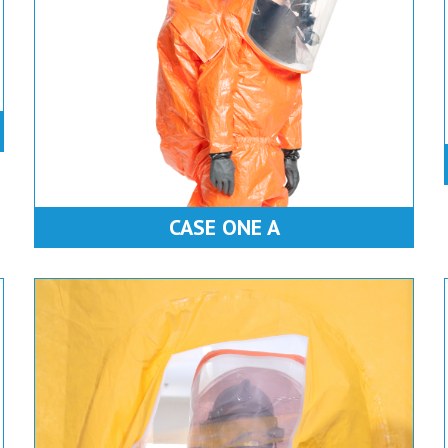
CASE ONE A