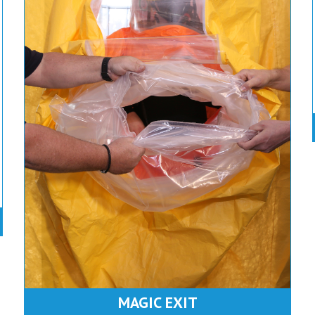
MAGIC EXIT