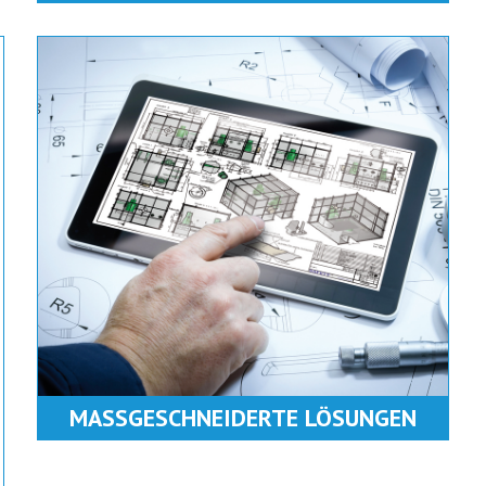
MASSGESCHNEIDERTE LÖSUNGEN