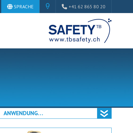
SPRACHE
+41 62 865 80 20