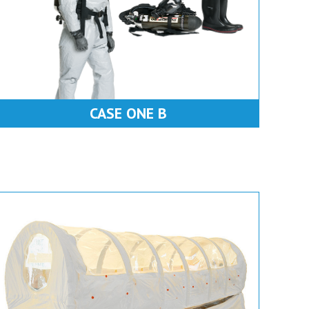
CASE ONE B