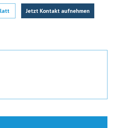
latt
Jetzt Kontakt aufnehmen