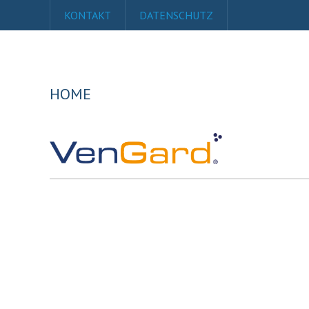
KONTAKT
DATENSCHUTZ
HOME