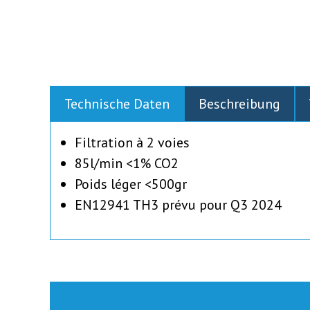
Technische Daten
Beschreibung
Filtration à 2 voies
85l/min <1% CO2
Poids léger <500gr
EN12941 TH3 prévu pour Q3 2024