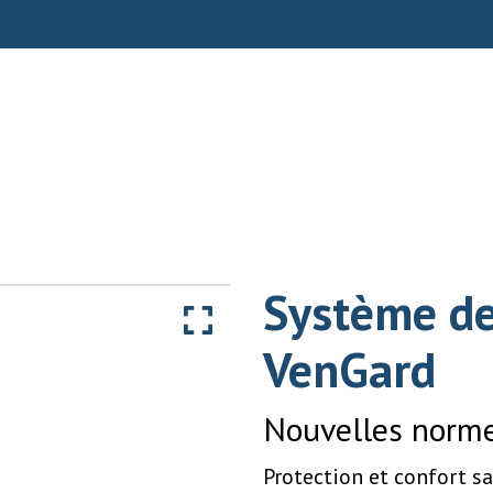
Système de
VenGard
Nouvelles normes
Protection et confort sa