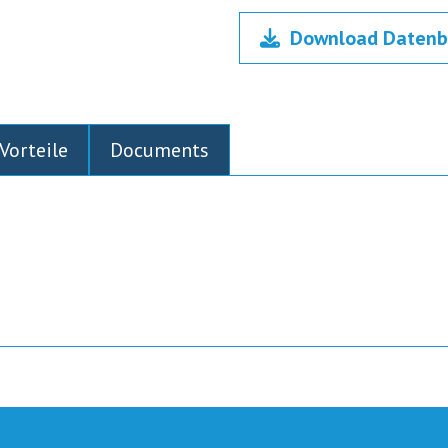
Download Datenb
Vorteile
Documents