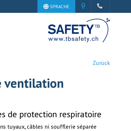
SPRACHE
Zurück
 ventilation
 de protection respiratoire
ns tuyaux, câbles ni soufflerie séparée