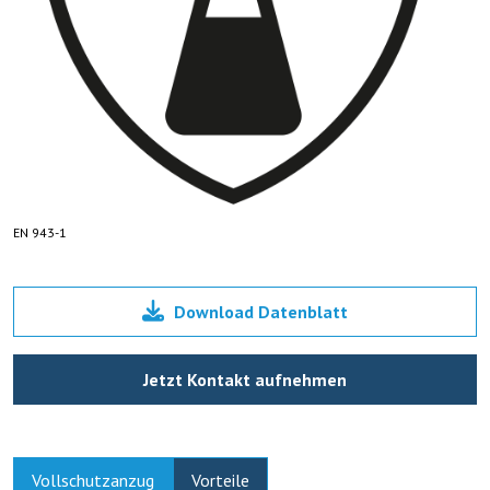
EN 943-1
Download Datenblatt
Jetzt Kontakt aufnehmen
Vollschutzanzug
Vorteile