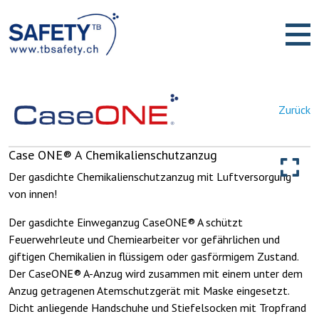
Zurück
Case ONE® A Chemikalienschutzanzug
Der gasdichte Chemikalienschutzanzug mit Luftversorgung
von innen!
Der gasdichte Einweganzug CaseONE® A schützt
Feuerwehrleute und Chemiearbeiter vor gefährlichen und
giftigen Chemikalien in flüssigem oder gasförmigem Zustand.
Der CaseONE® A-Anzug wird zusammen mit einem unter dem
Anzug getragenen Atemschutzgerät mit Maske eingesetzt.
Dicht anliegende Handschuhe und Stiefelsocken mit Tropfrand