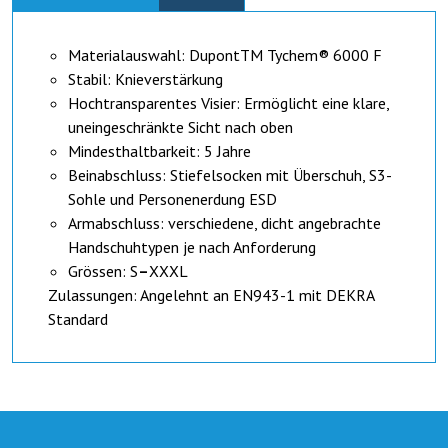
Materialauswahl: DupontTM Tychem® 6000 F
Stabil: Knieverstärkung
Hochtransparentes Visier: Ermöglicht eine klare,
uneingeschränkte Sicht nach oben
Mindesthaltbarkeit: 5 Jahre
Beinabschluss: Stiefelsocken mit Überschuh, S3-
Sohle und Personenerdung ESD
Armabschluss: verschiedene, dicht angebrachte
Handschuhtypen je nach Anforderung
Grössen: S
–
XXXL
Zulassungen: Angelehnt an EN943-1 mit DEKRA
Standard