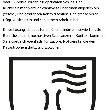
oder S3-Sohle sorgen für optimalen Schutz. Der
Rückeneinstieg verfügt wahlweise über einen abgedeckten
(Velcro-) und gasdichten Reissverschluss. Das grosse Visier
trägt zu sicherem und bequemem Arbeiten bei.
Diese Lösung ist ideal für die Chemieindustrie sowie für alle
Bereiche, die mit hochaktiven Substanzen in Kontakt kommen.
Sie eignet sich ebenfalls für Labore, Notdienste wie den
Katastrophenschutz und Ex-Zonen.